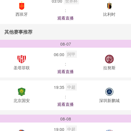
世界杯
03:00
:
西班牙
比利时
观看直播
其他赛事推荐
08-07
阿甲
06:00
:
圣塔菲联
拉努斯
观看直播
中超
19:35
:
北京国安
深圳新鹏城
观看直播
08-08
中超
19:00