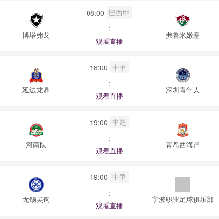
巴西甲
08:00
:
博塔弗戈
弗鲁米嫩塞
观看直播
中甲
18:00
:
延边龙鼎
深圳青年人
观看直播
中超
19:00
:
河南队
青岛西海岸
观看直播
中甲
19:00
:
无锡吴钩
宁波职业足球俱乐部
观看直播