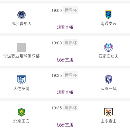
世界杯
19:00
:
深圳青年人
南通支云
观看直播
世界杯
19:00
:
宁波职业足球俱乐部
石家庄功夫
观看直播
世界杯
19:35
:
大连英博
武汉三镇
观看直播
世界杯
19:35
:
北京国安
山东泰山
观看直播