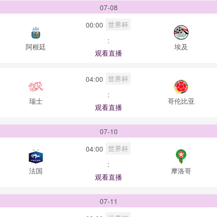
07-08
世界杯
00:00
:
阿根廷
埃及
观看直播
世界杯
04:00
:
瑞士
哥伦比亚
观看直播
07-10
世界杯
04:00
:
法国
摩洛哥
观看直播
07-11