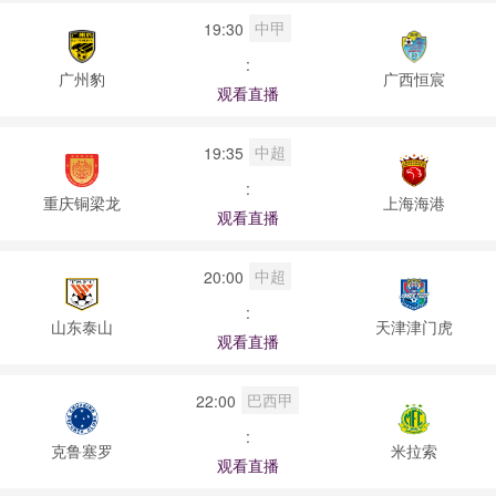
中甲
19:30
:
广州豹
广西恒宸
观看直播
中超
19:35
:
重庆铜梁龙
上海海港
观看直播
中超
20:00
:
山东泰山
天津津门虎
观看直播
巴西甲
22:00
:
克鲁塞罗
米拉索
观看直播