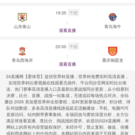
中超
19:35
:
山东泰山
青岛海牛
观看直播
中超
20:00
:
青岛西海岸
重庆铜梁龙
观看直播
24直播网【爱体育】提供世界杯直播，世界杯免费实时高清直播，
实现世界杯比赛视频在线观看无插件。平台同步官网实时比分推
送、热门赛事高清直播入口及最新比赛战报同步更新，从小组赛到
决赛，比分、直播、战报一站集成，无缝追踪每场焦点对决。全站
囊括 2026 美加墨世界杯全部赛程，实时更新赛场进球、积分榜、球
队对战数据，多条高清直播线路低延迟流畅播放，手机、电脑均可
直接访问。站内附带赛事集锦、全场回放与赛前深度分析，全方位
满足球迷看直播、查比分、阅战报的需求。欢迎访问24直播网，本
网站上的所有内容受版权保护。未经许可，禁止复制、修改、传播
或利用本网站上的任何内容。本网站部分内容来源于互联网，若有