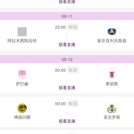
观看直播
08-11
欧冠
23:00
:
阿拉木图凯拉特
索非亚列夫斯基
观看直播
08-12
欧冠
00:00
:
萨巴赫
奥胡斯
观看直播
欧冠
00:00
:
博德闪耀
圣吉罗斯
观看直播