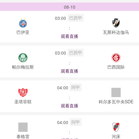
08-10
巴西甲
03:00
:
巴伊亚
瓦斯科达伽马
观看直播
巴西甲
03:00
:
帕尔梅拉斯
巴西国际
观看直播
阿甲
04:00
:
圣塔菲联
科尔多瓦中央SDE
观看直播
阿甲
04:00
:
泰格雷
河床