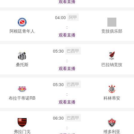
观看直播
阿甲
04:00
:
阿根廷青年人
竞技俱乐部
观看直播
巴西甲
05:30
:
桑托斯
巴拉纳竞技
观看直播
巴西甲
05:30
:
布拉干蒂诺RB
科林蒂安
观看直播
巴西甲
06:30
:
弗拉门戈
维多利亚