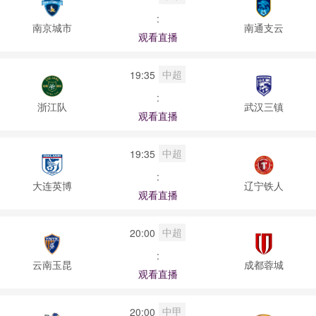
:
南京城市
南通支云
观看直播
中超
19:35
:
浙江队
武汉三镇
观看直播
中超
19:35
:
大连英博
辽宁铁人
观看直播
中超
20:00
:
云南玉昆
成都蓉城
观看直播
中甲
20:00