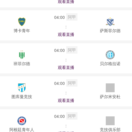
观看直播
阿甲
04:00
:
博卡青年
萨斯菲尔德
观看直播
阿甲
04:00
:
班菲尔德
贝尔格拉诺
观看直播
阿甲
04:00
:
图库曼竞技
萨尔米安杜
观看直播
阿甲
04:00
:
阿根廷青年人
竞技俱乐部