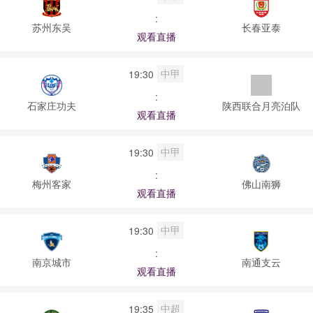
:
苏州东吴
长春亚泰
观看直播
中甲
19:30
:
石家庄功夫
陕西联合月亮泊队
观看直播
中甲
19:30
:
梅州客家
佛山南狮
观看直播
中甲
19:30
:
南京城市
南通支云
观看直播
中超
19:35