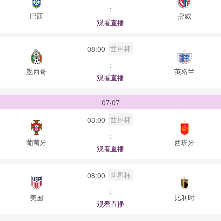
:
巴西
挪威
观看直播
世界杯
08:00
:
墨西哥
英格兰
观看直播
07-07
世界杯
03:00
:
葡萄牙
西班牙
观看直播
世界杯
08:00
:
美国
比利时
观看直播