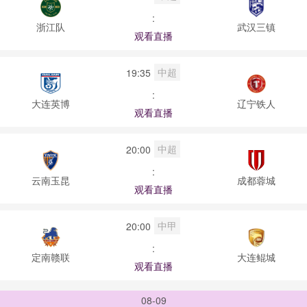
:
浙江队
武汉三镇
观看直播
中超
19:35
:
大连英博
辽宁铁人
观看直播
中超
20:00
:
云南玉昆
成都蓉城
观看直播
中甲
20:00
:
定南赣联
大连鲲城
观看直播
08-09