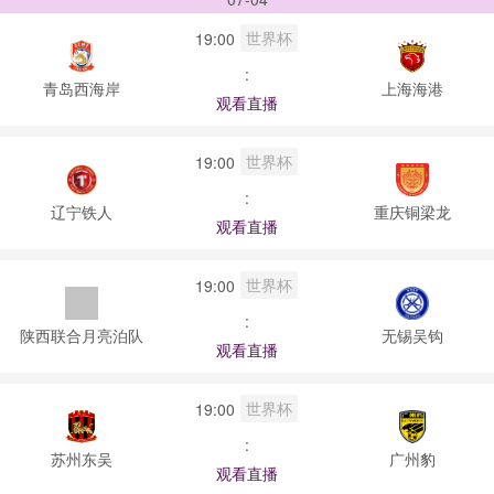
世界杯
19:00
:
青岛西海岸
上海海港
观看直播
世界杯
19:00
:
辽宁铁人
重庆铜梁龙
观看直播
世界杯
19:00
:
陕西联合月亮泊队
无锡吴钩
观看直播
世界杯
19:00
:
苏州东吴
广州豹
观看直播