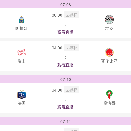
07-08
世界杯
00:00
:
阿根廷
埃及
观看直播
世界杯
04:00
:
瑞士
哥伦比亚
观看直播
07-10
世界杯
04:00
:
法国
摩洛哥
观看直播
07-11