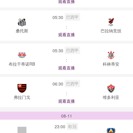
观看直播
巴西甲
05:30
:
桑托斯
巴拉纳竞技
观看直播
巴西甲
05:30
:
布拉干蒂诺RB
科林蒂安
观看直播
巴西甲
06:30
:
弗拉门戈
维多利亚
观看直播
08-11
欧冠
23:00