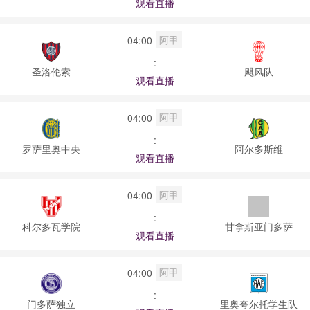
观看直播
阿甲
04:00
:
圣洛伦索
飓风队
观看直播
阿甲
04:00
:
罗萨里奥中央
阿尔多斯维
观看直播
阿甲
04:00
:
科尔多瓦学院
甘拿斯亚门多萨
观看直播
阿甲
04:00
:
门多萨独立
里奥夸尔托学生队