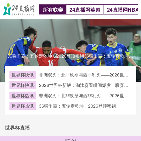
所有联赛
24直播网英超
24直播网NBA
36强争霸：五轮定乾坤，2026登顶密钥36强争霸：五轮定乾坤，2026登顶密钥
世界杯快讯
非洲双刃：北非铁壁与西非利刃——2026世界
杯预选赛战术博弈解析
世界杯快讯
2026世界杯新解：淘汰赛看瞬间爆发，联赛靠
长线续航
世界杯热讯
非洲双刃：北非铁壁与西非利刃——2026世界
杯预选赛战术博弈解析
世界杯热讯
36强争霸：五轮定乾坤，2026登顶密钥
世界杯直播
07-04